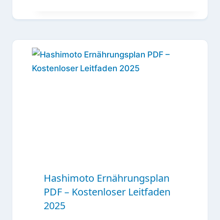
Hashimoto Ernährungsplan
PDF – Kostenloser Leitfaden
2025