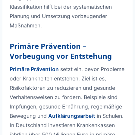
Klassifikation hilft bei der systematischen
Planung und Umsetzung vorbeugender
Maßnahmen.
Primäre Prävention –
Vorbeugung vor Entstehung
Primäre Prävention
setzt ein, bevor Probleme
oder Krankheiten entstehen. Ziel ist es,
Risikofaktoren zu reduzieren und gesunde
Verhaltensweisen zu fördern. Beispiele sind
Impfungen, gesunde Ernährung, regelmäßige
Bewegung und
Aufklärungsarbeit
in Schulen.
In Deutschland investieren Krankenkassen
jährlich über 500 Millionen Euro in primäre