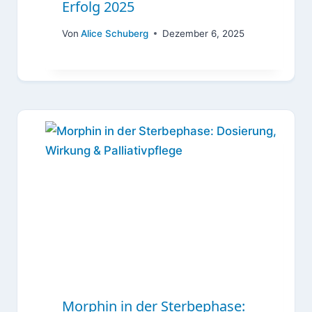
Erfolg 2025
Von
Alice Schuberg
Dezember 6, 2025
Morphin in der Sterbephase: