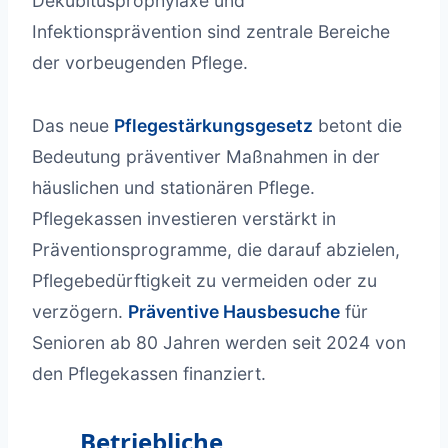
Dekubitusprophylaxe und
Infektionsprävention sind zentrale Bereiche
der vorbeugenden Pflege.
Das neue
Pflegestärkungsgesetz
betont die
Bedeutung präventiver Maßnahmen in der
häuslichen und stationären Pflege.
Pflegekassen investieren verstärkt in
Präventionsprogramme, die darauf abzielen,
Pflegebedürftigkeit zu vermeiden oder zu
verzögern.
Präventive Hausbesuche
für
Senioren ab 80 Jahren werden seit 2024 von
den Pflegekassen finanziert.
Betriebliche