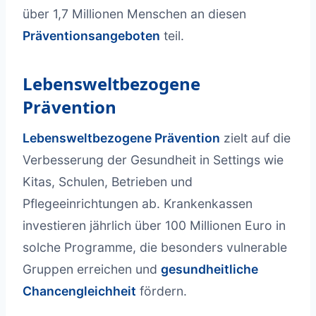
über 1,7 Millionen Menschen an diesen
Präventionsangeboten
teil.
Lebensweltbezogene
Prävention
Lebensweltbezogene Prävention
zielt auf die
Verbesserung der Gesundheit in Settings wie
Kitas, Schulen, Betrieben und
Pflegeeinrichtungen ab. Krankenkassen
investieren jährlich über 100 Millionen Euro in
solche Programme, die besonders vulnerable
Gruppen erreichen und
gesundheitliche
Chancengleichheit
fördern.