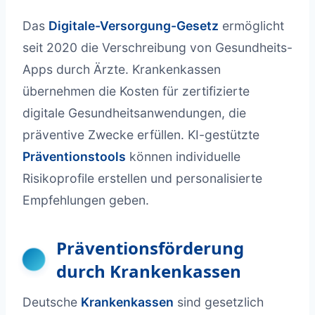
Das
Digitale-Versorgung-Gesetz
ermöglicht
seit 2020 die Verschreibung von Gesundheits-
Apps durch Ärzte. Krankenkassen
übernehmen die Kosten für zertifizierte
digitale Gesundheitsanwendungen, die
präventive Zwecke erfüllen. KI-gestützte
Präventionstools
können individuelle
Risikoprofile erstellen und personalisierte
Empfehlungen geben.
Präventionsförderung
durch Krankenkassen
Deutsche
Krankenkassen
sind gesetzlich