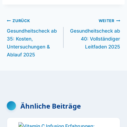
Beitragsnavigation
ZURÜCK
WEITER
Gesundheitscheck ab
Gesundheitscheck ab
35: Kosten,
40: Vollständiger
Untersuchungen &
Leitfaden 2025
Ablauf 2025
Ähnliche Beiträge