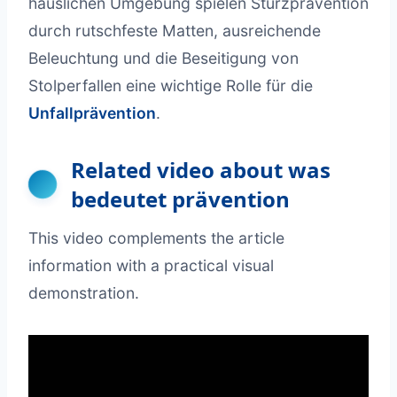
häuslichen Umgebung spielen Sturzprävention
durch rutschfeste Matten, ausreichende
Beleuchtung und die Beseitigung von
Stolperfallen eine wichtige Rolle für die
Unfallprävention
.
Related video about was
bedeutet prävention
This video complements the article
information with a practical visual
demonstration.