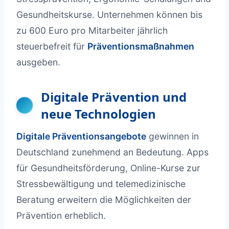
Gesundheitskurse. Unternehmen können bis
zu 600 Euro pro Mitarbeiter jährlich
steuerbefreit für
Präventionsmaßnahmen
ausgeben.
Digitale Prävention und
neue Technologien
Digitale Präventionsangebote
gewinnen in
Deutschland zunehmend an Bedeutung. Apps
für Gesundheitsförderung, Online-Kurse zur
Stressbewältigung und telemedizinische
Beratung erweitern die Möglichkeiten der
Prävention erheblich.