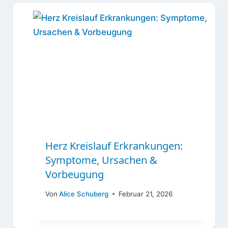
Herz Kreislauf Erkrankungen:
Symptome, Ursachen &
Vorbeugung
Von
Alice Schuberg
Februar 21, 2026