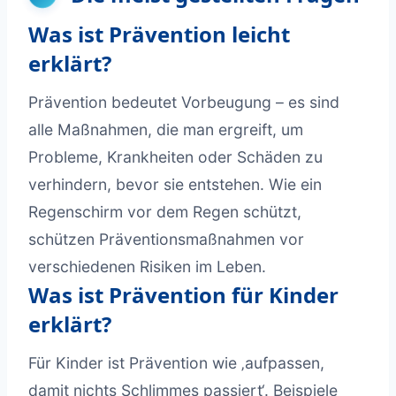
Was ist Prävention leicht
erklärt?
Prävention bedeutet Vorbeugung – es sind
alle Maßnahmen, die man ergreift, um
Probleme, Krankheiten oder Schäden zu
verhindern, bevor sie entstehen. Wie ein
Regenschirm vor dem Regen schützt,
schützen Präventionsmaßnahmen vor
verschiedenen Risiken im Leben.
Was ist Prävention für Kinder
erklärt?
Für Kinder ist Prävention wie ‚aufpassen,
damit nichts Schlimmes passiert‘. Beispiele