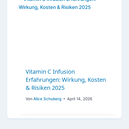
Vitamin C Infusion
Erfahrungen: Wirkung, Kosten
& Risiken 2025
Von
Alice Schuberg
April 14, 2026