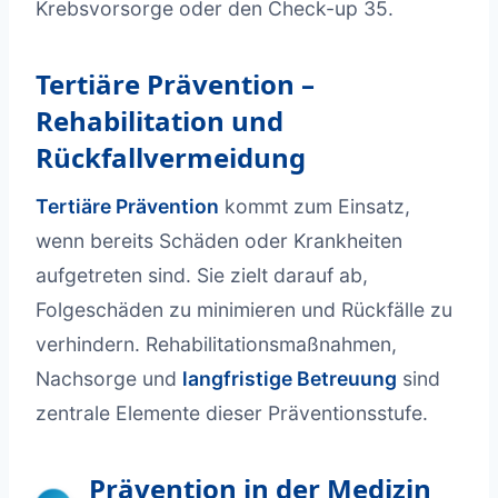
Krebsvorsorge oder den Check-up 35.
Tertiäre Prävention –
Rehabilitation und
Rückfallvermeidung
Tertiäre Prävention
kommt zum Einsatz,
wenn bereits Schäden oder Krankheiten
aufgetreten sind. Sie zielt darauf ab,
Folgeschäden zu minimieren und Rückfälle zu
verhindern. Rehabilitationsmaßnahmen,
Nachsorge und
langfristige Betreuung
sind
zentrale Elemente dieser Präventionsstufe.
Prävention in der Medizin