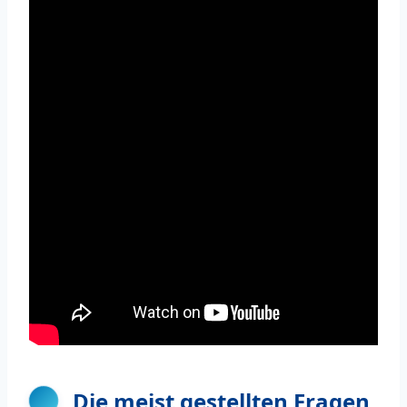
Die meist gestellten Fragen