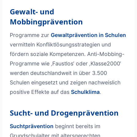
Gewalt- und
Mobbingprävention
Programme zur
Gewaltprävention in Schulen
vermitteln Konfliktlösungsstrategien und
fördern soziale Kompetenzen. Anti-Mobbing-
Programme wie ‚Faustlos‘ oder ‚Klasse2000‘
werden deutschlandweit in über 3.500
Schulen eingesetzt und zeigen nachweislich
positive Effekte auf das
Schulklima
.
Sucht- und Drogenprävention
Suchtprävention
beginnt bereits im
Grundschulalter mit altersgerechten