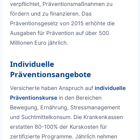
verpflichtet, Präventionsmaßnahmen zu
fördern und zu finanzieren. Das
Präventionsgesetz von 2015 erhöhte die
Ausgaben für Prävention auf über 500
Millionen Euro jährlich.
Individuelle
Präventionsangebote
Versicherte haben Anspruch auf
individuelle
Präventionskurse
in den Bereichen
Bewegung, Ernährung, Stressmanagement
und Suchtmittelkonsum. Die Krankenkassen
erstatten 80-100% der Kurskosten für
zertifizierte Programme. Jährlich nehmen