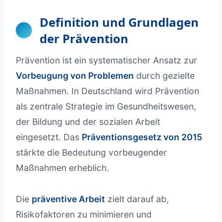
Definition und Grundlagen
der Prävention
Prävention ist ein systematischer Ansatz zur
Vorbeugung von Problemen
durch gezielte
Maßnahmen. In Deutschland wird Prävention
als zentrale Strategie im Gesundheitswesen,
der Bildung und der sozialen Arbeit
eingesetzt. Das
Präventionsgesetz von 2015
stärkte die Bedeutung vorbeugender
Maßnahmen erheblich.
Die
präventive Arbeit
zielt darauf ab,
Risikofaktoren zu minimieren und