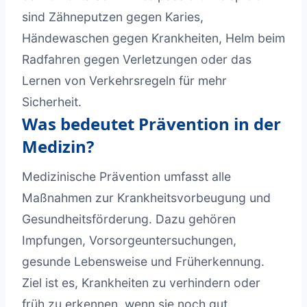
sind Zähneputzen gegen Karies,
Händewaschen gegen Krankheiten, Helm beim
Radfahren gegen Verletzungen oder das
Lernen von Verkehrsregeln für mehr
Sicherheit.
Was bedeutet Prävention in der
Medizin?
Medizinische Prävention umfasst alle
Maßnahmen zur Krankheitsvorbeugung und
Gesundheitsförderung. Dazu gehören
Impfungen, Vorsorgeuntersuchungen,
gesunde Lebensweise und Früherkennung.
Ziel ist es, Krankheiten zu verhindern oder
früh zu erkennen, wenn sie noch gut