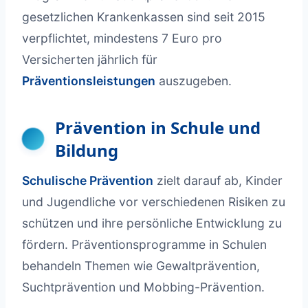
gesetzlichen Krankenkassen sind seit 2015
verpflichtet, mindestens 7 Euro pro
Versicherten jährlich für
Präventionsleistungen
auszugeben.
Prävention in Schule und
Bildung
Schulische Prävention
zielt darauf ab, Kinder
und Jugendliche vor verschiedenen Risiken zu
schützen und ihre persönliche Entwicklung zu
fördern. Präventionsprogramme in Schulen
behandeln Themen wie Gewaltprävention,
Suchtprävention und Mobbing-Prävention.