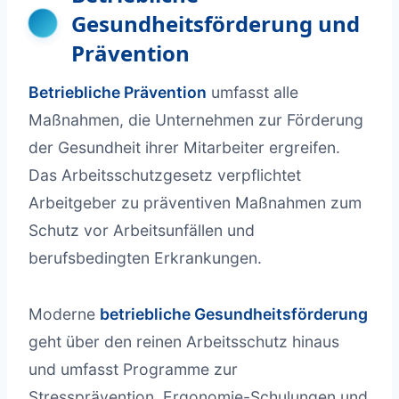
Gesundheitsförderung und
Prävention
Betriebliche Prävention
umfasst alle
Maßnahmen, die Unternehmen zur Förderung
der Gesundheit ihrer Mitarbeiter ergreifen.
Das Arbeitsschutzgesetz verpflichtet
Arbeitgeber zu präventiven Maßnahmen zum
Schutz vor Arbeitsunfällen und
berufsbedingten Erkrankungen.
Moderne
betriebliche Gesundheitsförderung
geht über den reinen Arbeitsschutz hinaus
und umfasst Programme zur
Stressprävention, Ergonomie-Schulungen und