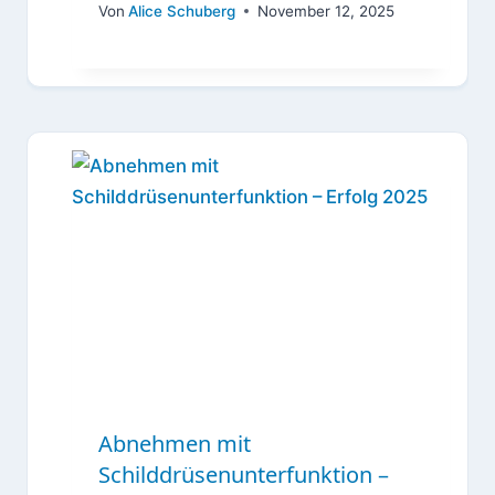
Von
Alice Schuberg
November 12, 2025
Abnehmen mit
Schilddrüsenunterfunktion –