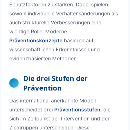
Schutzfaktoren zu stärken. Dabei spielen
sowohl individuelle Verhaltensänderungen als
auch strukturelle Verbesserungen eine
wichtige Rolle. Moderne
Präventionskonzepte
basieren auf
wissenschaftlichen Erkenntnissen und
evidenzbasierten Methoden.
Die drei Stufen der
Prävention
Das international anerkannte Modell
unterscheidet drei
Präventionsstufen
, die
sich im Zeitpunkt der Intervention und den
Zielgruppen unterscheiden. Diese