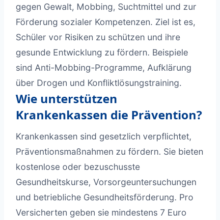
gegen Gewalt, Mobbing, Suchtmittel und zur
Förderung sozialer Kompetenzen. Ziel ist es,
Schüler vor Risiken zu schützen und ihre
gesunde Entwicklung zu fördern. Beispiele
sind Anti-Mobbing-Programme, Aufklärung
über Drogen und Konfliktlösungstraining.
Wie unterstützen
Krankenkassen die Prävention?
Krankenkassen sind gesetzlich verpflichtet,
Präventionsmaßnahmen zu fördern. Sie bieten
kostenlose oder bezuschusste
Gesundheitskurse, Vorsorgeuntersuchungen
und betriebliche Gesundheitsförderung. Pro
Versicherten geben sie mindestens 7 Euro