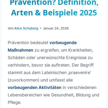
Prävention? Definition,
Arten & Beispiele 2025
Von
Alice Schuberg
Januar 24, 2026
Prävention bedeutet
vorbeugende
Maßnahmen
zu ergreifen, um Krankheiten,
Schäden oder unerwünschte Ereignisse zu
verhindern, bevor sie auftreten. Der Begriff
stammt aus dem Lateinischen ‚praevenire‘
(zuvorkommen) und umfasst alle
vorbeugenden Aktivitäten
in verschiedenen
Lebensbereichen wie Gesundheit, Bildung und
Pflege.