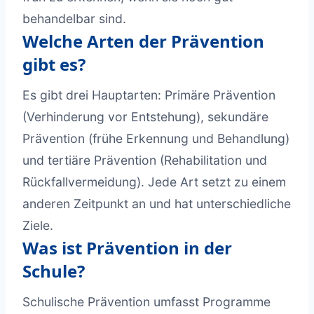
behandelbar sind.
Welche Arten der Prävention
gibt es?
Es gibt drei Hauptarten: Primäre Prävention
(Verhinderung vor Entstehung), sekundäre
Prävention (frühe Erkennung und Behandlung)
und tertiäre Prävention (Rehabilitation und
Rückfallvermeidung). Jede Art setzt zu einem
anderen Zeitpunkt an und hat unterschiedliche
Ziele.
Was ist Prävention in der
Schule?
Schulische Prävention umfasst Programme