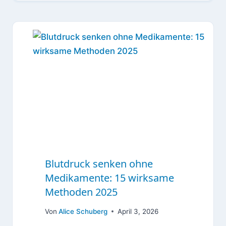
Blutdruck senken ohne
Medikamente: 15 wirksame
Methoden 2025
Von
Alice Schuberg
April 3, 2026