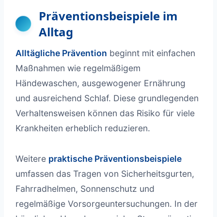
Präventionsbeispiele im
Alltag
Alltägliche Prävention
beginnt mit einfachen
Maßnahmen wie regelmäßigem
Händewaschen, ausgewogener Ernährung
und ausreichend Schlaf. Diese grundlegenden
Verhaltensweisen können das Risiko für viele
Krankheiten erheblich reduzieren.
Weitere
praktische Präventionsbeispiele
umfassen das Tragen von Sicherheitsgurten,
Fahrradhelmen, Sonnenschutz und
regelmäßige Vorsorgeuntersuchungen. In der