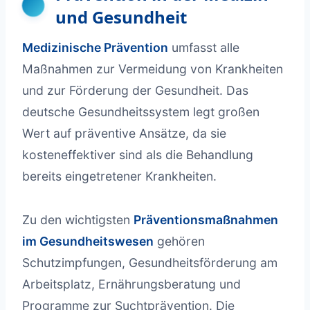
und Gesundheit
Medizinische Prävention
umfasst alle
Maßnahmen zur Vermeidung von Krankheiten
und zur Förderung der Gesundheit. Das
deutsche Gesundheitssystem legt großen
Wert auf präventive Ansätze, da sie
kosteneffektiver sind als die Behandlung
bereits eingetretener Krankheiten.
Zu den wichtigsten
Präventionsmaßnahmen
im Gesundheitswesen
gehören
Schutzimpfungen, Gesundheitsförderung am
Arbeitsplatz, Ernährungsberatung und
Programme zur Suchtprävention. Die