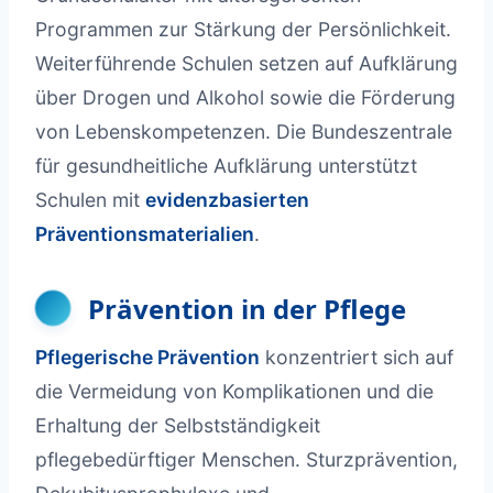
Programmen zur Stärkung der Persönlichkeit.
Weiterführende Schulen setzen auf Aufklärung
über Drogen und Alkohol sowie die Förderung
von Lebenskompetenzen. Die Bundeszentrale
für gesundheitliche Aufklärung unterstützt
Schulen mit
evidenzbasierten
Präventionsmaterialien
.
Prävention in der Pflege
Pflegerische Prävention
konzentriert sich auf
die Vermeidung von Komplikationen und die
Erhaltung der Selbstständigkeit
pflegebedürftiger Menschen. Sturzprävention,