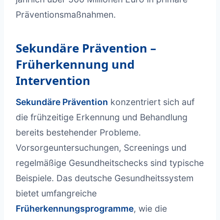
Präventionsmaßnahmen.
Sekundäre Prävention –
Früherkennung und
Intervention
Sekundäre Prävention
konzentriert sich auf
die frühzeitige Erkennung und Behandlung
bereits bestehender Probleme.
Vorsorgeuntersuchungen, Screenings und
regelmäßige Gesundheitschecks sind typische
Beispiele. Das deutsche Gesundheitssystem
bietet umfangreiche
Früherkennungsprogramme
, wie die