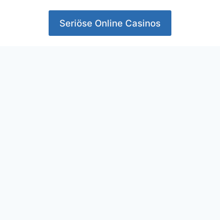
Seriöse Online Casinos