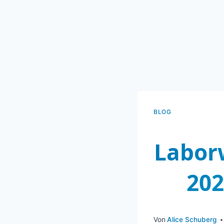
BLOG
Labor
202
Von
Alice Schuberg