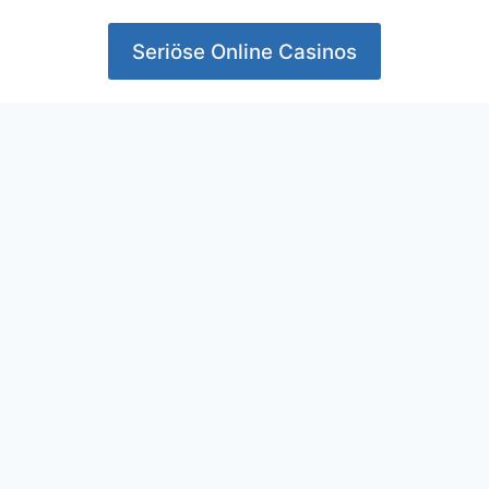
Seriöse Online Casinos