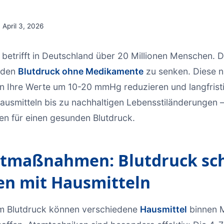
April 3, 2026
betrifft in Deutschland über 20 Millionen Menschen. D
 den
Blutdruck ohne Medikamente
zu senken. Diese n
Ihre Werte um 10-20 mmHg reduzieren und langfristig 
ausmitteln bis zu nachhaltigen Lebensstiländerungen – 
n für einen gesunden Blutdruck.
rtmaßnahmen: Blutdruck sch
en mit Hausmitteln
em Blutdruck können verschiedene
Hausmittel
binnen 