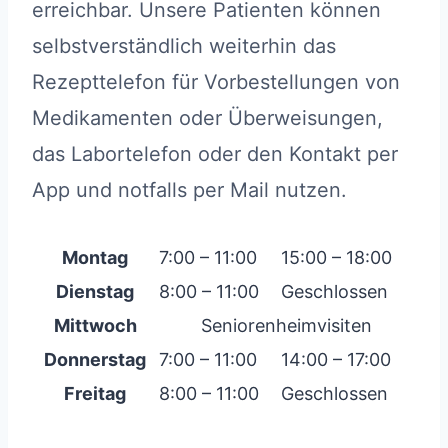
erreichbar. Unsere Patienten können
selbstverständlich weiterhin das
Rezepttelefon für Vorbestellungen von
Medikamenten oder Überweisungen,
das Labortelefon oder den Kontakt per
App und notfalls per Mail nutzen.
Montag
7:00 – 11:00
15:00 – 18:00
Dienstag
8:00 – 11:00
Geschlossen
Mittwoch
Seniorenheimvisiten
Donnerstag
7:00 – 11:00
14:00 – 17:00
Freitag
8:00 – 11:00
Geschlossen