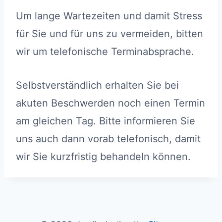
Um lange Wartezeiten und damit Stress
für Sie und für uns zu vermeiden, bitten
wir um telefonische Terminabsprache.
Selbstverständlich erhalten Sie bei
akuten Beschwerden noch einen Termin
am gleichen Tag. Bitte informieren Sie
uns auch dann vorab telefonisch, damit
wir Sie kurzfristig behandeln können.